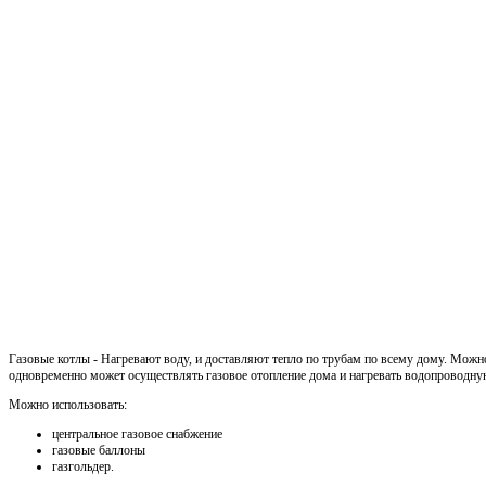
Газовые котлы - Нагревают воду, и доставляют тепло по трубам по всему дому. Можн
одновременно может осуществлять газовое отопление дома и нагревать водопроводну
Можно использовать:
центральное газовое снабжение
газовые баллоны
газгольдер.