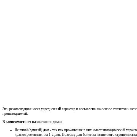
Эти рекомендации носят усредненный характер и составлены на основе статистики исп
производителей.
В зависимости от назначения дома:
Лентний (дачный) дом - так как проживание в них имеет эпизодический характ
кратковременным, на 1-2 дня. Поэтому для более качественного строительства