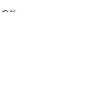
Хиты:
2809