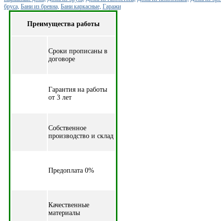
бруса,
Бани из бревна,
Бани каркасные,
Гаражи
Преимущества работы
Cроки прописаны в
договоре
Гарантия на работы
от 3 лет
Собственное
производство и склад
Предоплата 0%
Качественные
материалы