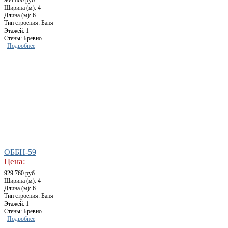
904 800 руб.
Ширина (м): 4
Длина (м): 6
Тип строения: Баня
Этажей: 1
Стены: Бревно
Подробнее
ОББН-59
Цена:
929 760 руб.
Ширина (м): 4
Длина (м): 6
Тип строения: Баня
Этажей: 1
Стены: Бревно
Подробнее