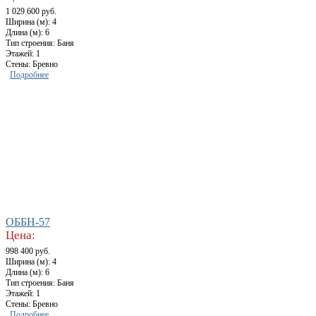
1 029 600 руб.
Ширина (м): 4
Длина (м): 6
Тип строения: Баня
Этажей: 1
Стены: Бревно
Подробнее
ОББН-57
Цена:
998 400 руб.
Ширина (м): 4
Длина (м): 6
Тип строения: Баня
Этажей: 1
Стены: Бревно
Подробнее