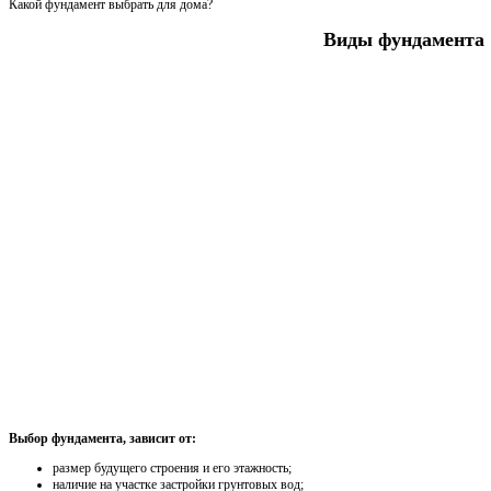
Какой фундамент выбрать для дома?
Виды фундамента
Выбор фундамента, зависит от:
размер будущего строения и его этажность;
наличие на участке застройки грунтовых вод;