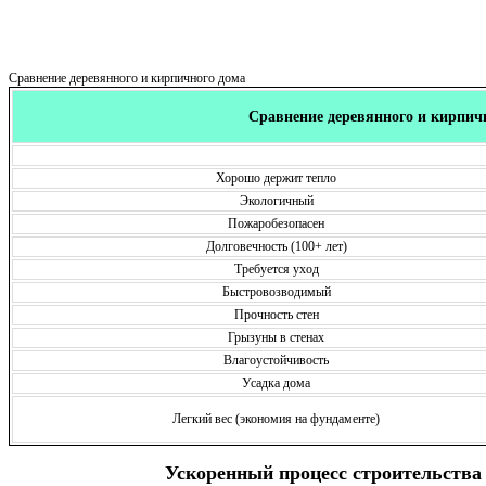
Сравнение деревянного и кирпичного дома
Сравнение деревянного и кирпич
Хорошо держит тепло
Экологичный
Пожаробезопасен
Долговечность (100+ лет)
Требуется уход
Быстровозводимый
Прочность стен
Грызуны в стенах
Влагоустойчивость
Усадка дома
Легкий вес (экономия на фундаменте)
Ускоренный процесс строительства