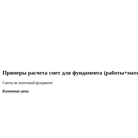
Получить консультацию
Примеры расчета смет для фундамента (работы+мат
Сметы на ленточный фундамент
Каменные дома