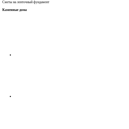
Сметы на ленточный фундамент
Каменные дома