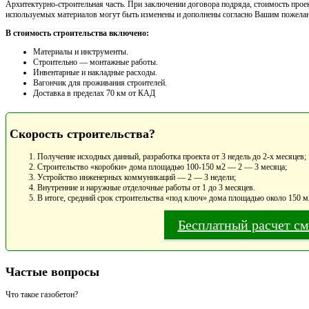
Архитектурно-строительная часть. При заключении договора подряда, стоимость проек
используемых материалов могут быть изменены и дополнены согласно Вашим пожела
В стоимость строительства включено:
Материалы и инструменты.
Cтроительно — монтажные работы.
Инвентарные и накладные расходы.
Вагончик для проживания строителей.
Доставка в пределах 70 км от КАД
Скорость строительства?
Получение исходных данный, разработка проекта от 3 недель до 2-х месяцев;
Строительство «коробки» дома площадью 100-150 м2 — 2 — 3 месяца;
Устройство инженерных коммуникаций — 2 — 3 недели;
Внутренние и наружные отделочные работы от 1 до 3 месяцев.
В итоге, средний срок строительства «под ключ» дома площадью около 150 м
Бесплатный расчет с
Частые вопросы
Что такое газобетон?