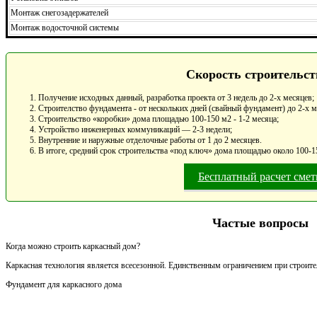
Монтаж снегозадержателей
Монтаж водосточной системы
Скорость строительст
Получение исходных данный, разработка проекта от 3 недель до 2-х месяцев;
Строителство фундамента - от нескольких дней (свайный фундамент) до 2-х 
Строительство «коробки» дома площадью 100-150 м2 - 1-2 месяца;
Устройство инженерных коммуникаций — 2-3 недели;
Внутренние и наружные отделочные работы от 1 до 2 месяцев.
В итоге, средний срок строительства «под ключ» дома площадью около 100-15
Бесплатный расчет сме
Частые вопросы
Когда можно строить каркасный дом?
Каркасная технология является всесезонной. Единственным ограничением при строител
Фундамент для каркасного дома