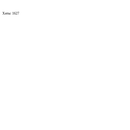
Хиты:
1627