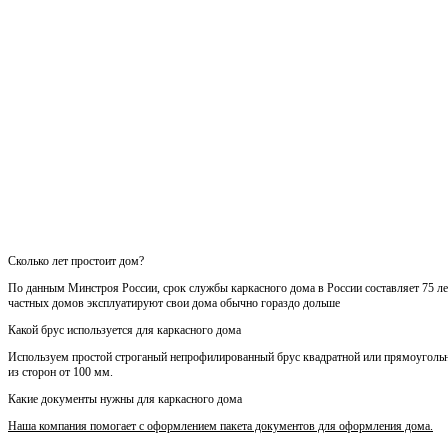
Сколько лет простоит дом?
По данным Минстроя России, срок службы каркасного дома в России составляет 75 лет
частных домов эксплуатируют свои дома обычно гораздо дольше
Какой брус используется для каркасного дома
Используем простой строганый непрофилированный брус квадратной или прямоуголь
из сторон от 100 мм.
Какие документы нужны для каркасного дома
Наша компания помогает с оформлением пакета документов для оформления дома.