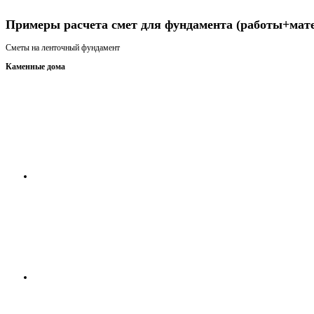
Получить консультацию
Примеры расчета смет для фундамента (работы+мат
Сметы на ленточный фундамент
Каменные дома