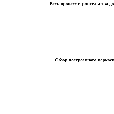
Весь процесс строительства до
Обзор построенного каркас