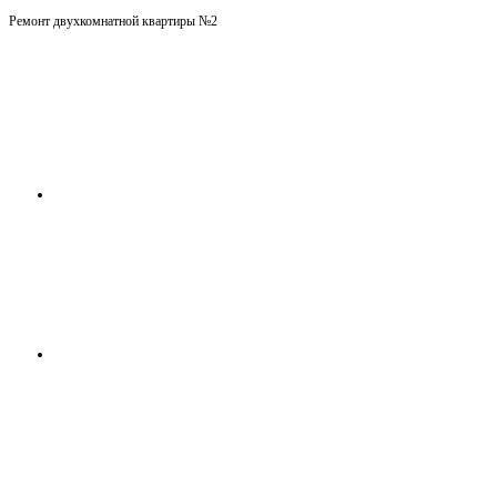
Ремонт двухкомнатной квартиры №2