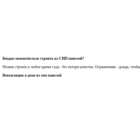
Когдам можно/нельзя строить из СИП панелей?
Можно строить в любое время года - без потери качества. Ограничения - дождь, чтоб
Вентиляция в доме из сип панелей