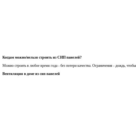
Когдам можно/нельзя строить из СИП панелей?
Можно строить в любое время года - без потери качества. Ограничения - дождь, чтоб
Вентиляция в доме из сип панелей