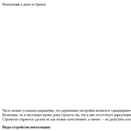
Вентиляция в доме из бревна
Часто можно услышать выражение, что деревянные постройки являются «дышащими», 
Возможно, но в настоящее время дома строятся так, что в них отсутствует циркуляци
Строители стараются сделать их как можно качественнее, а значит — не допустить скв
Виды устройства вентиляции: