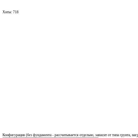
Хиты:
718
Конфигурация (без фундамента - рассчитывается отдельно, зависит от типа грунта, наг