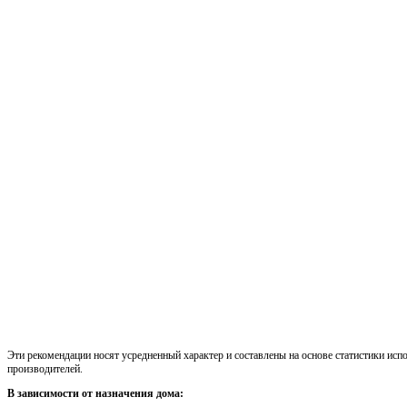
Эти рекомендации носят усредненный характер и составлены на основе статистики исп
производителей.
В зависимости от назначения дома: