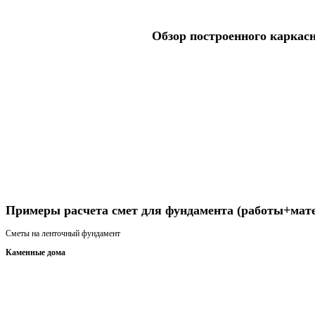
Обзор построенного каркас
Получить консультацию
Примеры расчета смет для фундамента (работы+мат
Сметы на ленточный фундамент
Каменные дома