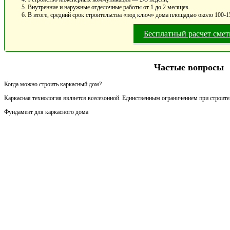
Внутренние и наружные отделочные работы от 1 до 2 месяцев.
В итоге, средний срок строительства «под ключ» дома площадью около 100-15
Бесплатный расчет сме
Частые вопросы
Когда можно строить каркасный дом?
Каркасная технология является всесезонной. Единственным ограничением при строител
Фундамент для каркасного дома