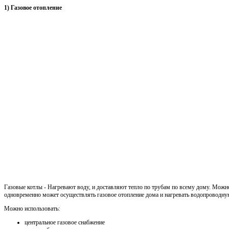
1) Газовое отопление
Газовые котлы - Нагревают воду, и доставляют тепло по трубам по всему дому. Можн
одновременно может осуществлять газовое отопление дома и нагревать водопроводну
Можно использовать:
центральное газовое снабжение