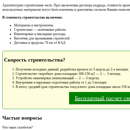
Архитектурно-строительная часть. При заключении договора подряда, стоимость проек
используемых материалов могут быть изменены и дополнены согласно Вашим пожела
В стоимость строительства включено:
Материалы и инструменты.
Cтроительно — монтажные работы.
Инвентарные и накладные расходы.
Вагончик для проживания строителей.
Доставка в пределах 70 км от КАД
Скорость строительства?
Получение исходных данный, разработка проекта от 3 недель до 2-х месяцев;
Строительство «коробки» дома площадью 100-150 м2 — 2 — 3 месяца;
Устройство инженерных коммуникаций — 2 — 3 недели;
Внутренние и наружные отделочные работы от 1 до 3 месяцев.
В итоге, средний срок строительства «под ключ» дома площадью около 150 м
Бесплатный расчет с
Частые вопросы
Что такое газобетон?