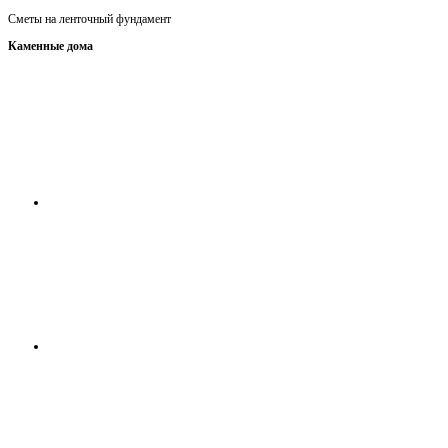
Сметы на ленточный фундамент
Каменные дома