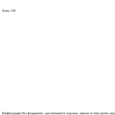
Хиты:
339
Конфигурация (без фундамента - рассчитывается отдельно, зависит от типа грунта, наг