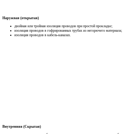
Наружная (открытая)
двойная или тройная изоляция проводов при простой прокладке;
изоляция проводов в гофрированных трубах из негорючего материала;
изоляция проводов в кабель-каналах.
Внутренняя (Скрытая)