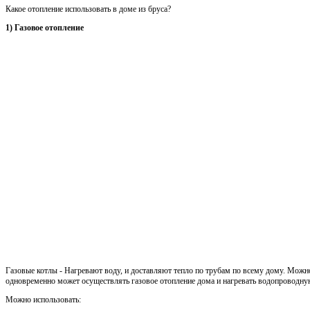
Какое отопление использовать в доме из бруса?
1) Газовое отопление
Газовые котлы - Нагревают воду, и доставляют тепло по трубам по всему дому. Можн
одновременно может осуществлять газовое отопление дома и нагревать водопроводну
Можно использовать: