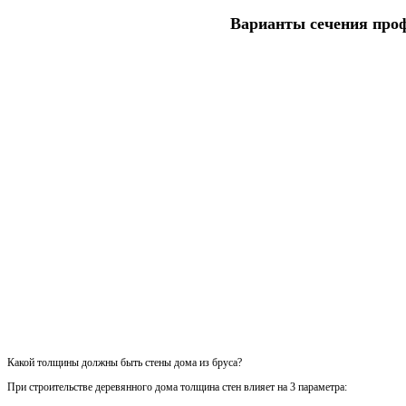
Варианты сечения про
Какой толщины должны быть стены дома из бруса?
При строительстве деревянного дома толщина стен влияет на 3 параметра: