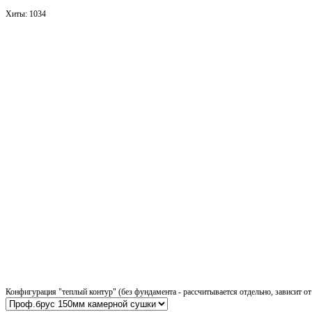
Хиты:
1034
Конфигурация "теплый контур" (без фундамента - рассчитывается отдельно, зависит от 