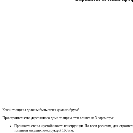
Какой толщины должны быть стены дома из бруса?
При строительстве деревянного дома толщина стен влияет на 3 параметра:
Прочность стены и устойчивость конструкции. По всем расчетам, для строител
толщины несущих конструкций 160 мм.