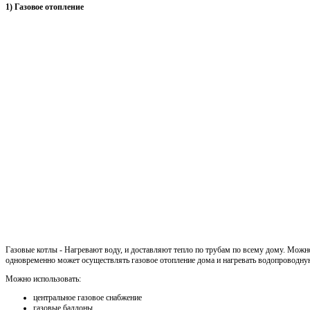
1) Газовое отопление
Газовые котлы - Нагревают воду, и доставляют тепло по трубам по всему дому. Можн
одновременно может осуществлять газовое отопление дома и нагревать водопроводну
Можно использовать:
центральное газовое снабжение
газовые баллоны