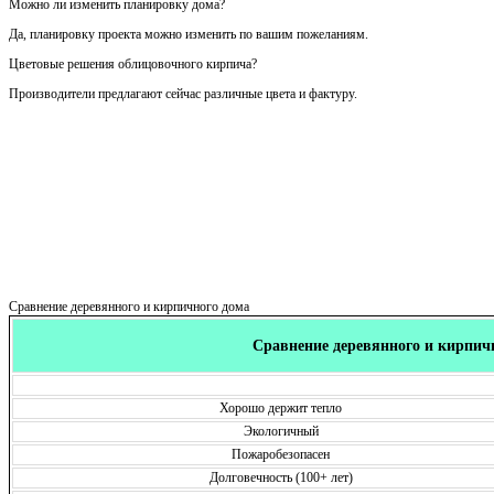
Можно ли изменить планировку дома?
Да, планировку проекта можно изменить по вашим пожеланиям.
Цветовые решения облицовочного кирпича?
Производители предлагают сейчас различные цвета и фактуру.
Сравнение деревянного и кирпичного дома
Сравнение деревянного и кирпич
Хорошо держит тепло
Экологичный
Пожаробезопасен
Долговечность (100+ лет)