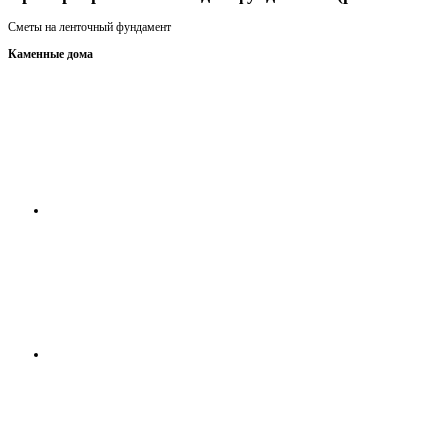
Сметы на ленточный фундамент
Каменные дома