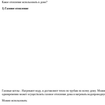
Какое отопление использовать в доме?
1) Газовое отопление
Газовые котлы - Нагревают воду, и доставляют тепло по трубам по всему дому. Можн
одновременно может осуществлять газовое отопление дома и нагревать водопроводну
Можно использовать: