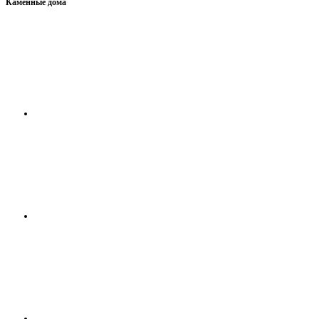
Каменные дома