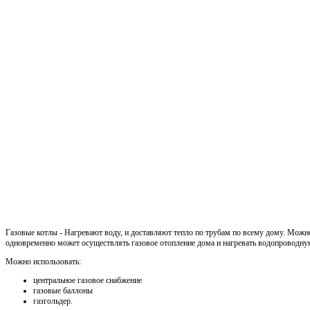
Газовые котлы - Нагревают воду, и доставляют тепло по трубам по всему дому. Можн
одновременно может осуществлять газовое отопление дома и нагревать водопроводну
Можно использовать:
центральное газовое снабжение
газовые баллоны
газгольдер.