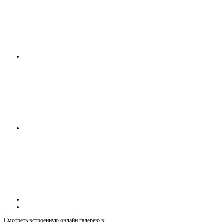
Смотреть встроенную онлайн галерею в: