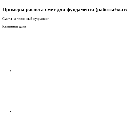
Получить консультацию
Примеры расчета смет для фундамента (работы+мат
Сметы на ленточный фундамент
Каменные дома