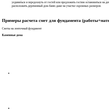
уединиться и передохнуть от гостей или предложить гостям остановиться на д
расположить деревянный дом-баню даже на участке скромных размеров.
Получить консультацию
Примеры расчета смет для фундамента (работы+мат
Сметы на ленточный фундамент
Каменные дома